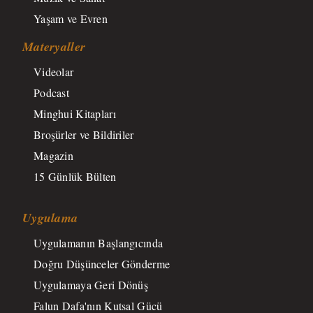
Yaşam ve Evren
Materyaller
Videolar
Podcast
Minghui Kitapları
Broşürler ve Bildiriler
Magazin
15 Günlük Bülten
Uygulama
Uygulamanın Başlangıcında
Doğru Düşünceler Gönderme
Uygulamaya Geri Dönüş
Falun Dafa'nın Kutsal Gücü