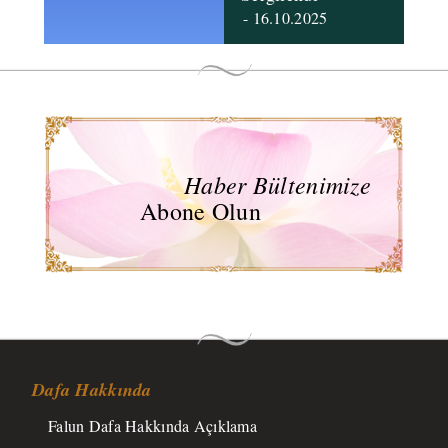
- 16.10.2025
Haber Bültenimize
Abone Olun
Dafa Hakkında
Falun Dafa Hakkında Açıklama