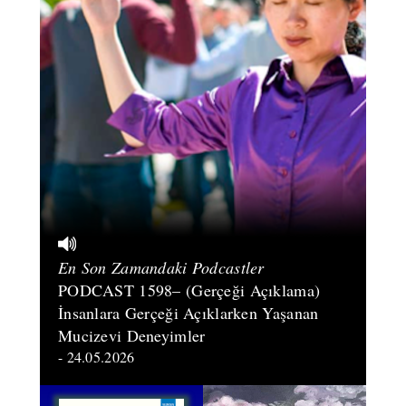
En Son Zamandaki Podcastler
PODCAST 1598– (Gerçeği Açıklama)
İnsanlara Gerçeği Açıklarken Yaşanan
Mucizevi Deneyimler
- 24.05.2026