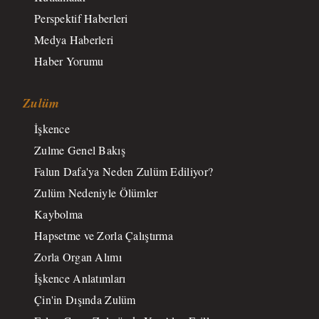
Perspektif Haberleri
Medya Haberleri
Haber Yorumu
Zulüm
İşkence
Zulme Genel Bakış
Falun Dafa'ya Neden Zulüm Ediliyor?
Zulüm Nedeniyle Ölümler
Kaybolma
Hapsetme ve Zorla Çalıştırma
Zorla Organ Alımı
İşkence Anlatımları
Çin'in Dışında Zulüm