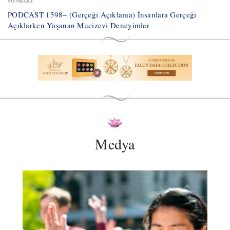
SONRAKI
PODCAST 1598– (Gerçeği Açıklama) İnsanlara Gerçeği
Açıklarken Yaşanan Mucizevi Deneyimler
Medya