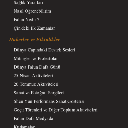
Sağlık Yararları
Nasıl Öğrenebilirim
Falun Nedir ?
Çin'deki İlk Zamanlar
Haberler ve Etkinlikler
Dünya Çapındaki Destek Sesleri
Mitingler ve Protestolar
Dünya Falun Dafa Günü
25 Nisan Aktiviteleri
20 Temmuz Aktiviteleri
Sanat ve Fotoğraf Sergileri
Shen Yun Performans Sanat Gösterisi
Geçit Törenleri ve Diğer Toplum Aktiviteleri
Falun Dafa Medyada
Kutlamalar