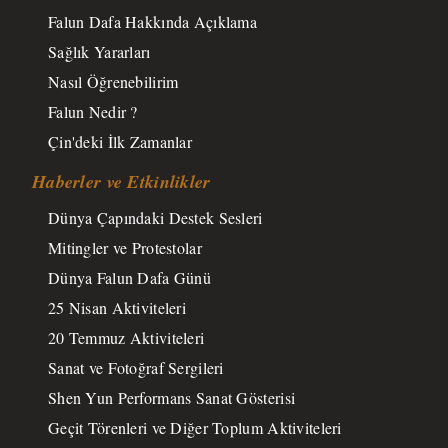
Falun Dafa Hakkında Açıklama
Sağlık Yararları
Nasıl Öğrenebilirim
Falun Nedir ?
Çin'deki İlk Zamanlar
Haberler ve Etkinlikler
Dünya Çapındaki Destek Sesleri
Mitingler ve Protestolar
Dünya Falun Dafa Günü
25 Nisan Aktiviteleri
20 Temmuz Aktiviteleri
Sanat ve Fotoğraf Sergileri
Shen Yun Performans Sanat Gösterisi
Geçit Törenleri ve Diğer Toplum Aktiviteleri