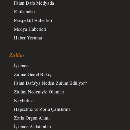
Falun Dafa Medyada
Kutlamalar
Perspektif Haberleri
Medya Haberleri
Haber Yorumu
Zulüm
İşkence
Zulme Genel Bakış
Falun Dafa'ya Neden Zulüm Ediliyor?
Zulüm Nedeniyle Ölümler
Kaybolma
Hapsetme ve Zorla Çalıştırma
Zorla Organ Alımı
İşkence Anlatımları