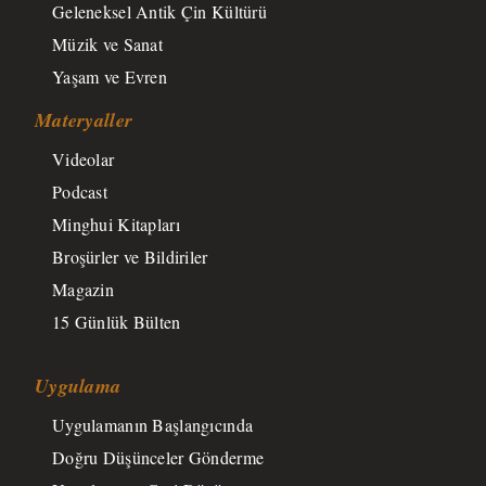
Geleneksel Antik Çin Kültürü
Müzik ve Sanat
Yaşam ve Evren
Materyaller
Videolar
Podcast
Minghui Kitapları
Broşürler ve Bildiriler
Magazin
15 Günlük Bülten
Uygulama
Uygulamanın Başlangıcında
Doğru Düşünceler Gönderme