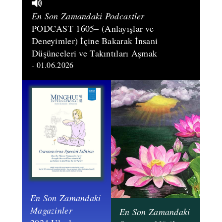
En Son Zamandaki Podcastler
PODCAST 1605– (Anlayışlar ve
Deneyimler) İçine Bakarak İnsani
Düşünceleri ve Takıntıları Aşmak
- 01.06.2026
En Son Zamandaki
Magazinler
En Son Zamandaki