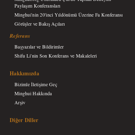
Paylaşım Konferansları
Minghui'nin 20'inci Yıldönümü Üzerine Fa Konferansı
Görüşler ve Bakış Açıları
Referans
Başyazılar ve Bildirimler
Shifu Li'nin Son Konferans ve Makaleleri
Hakkımızda
Bizimle İletişime Geç
Minghui Hakkında
Arşiv
Diğer Diller