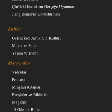
Çin'deki İnsanların Gerçeğe Uyanması
Jiang Zemin'in Kovuşturması
Kültür
Geleneksel Antik Çin Kültürü
Müzik ve Sanat
Yaşam ve Evren
Materyaller
Videolar
Podcast
Minghui Kitapları
Broşürler ve Bildiriler
Magazin
15 Günlük Bülten