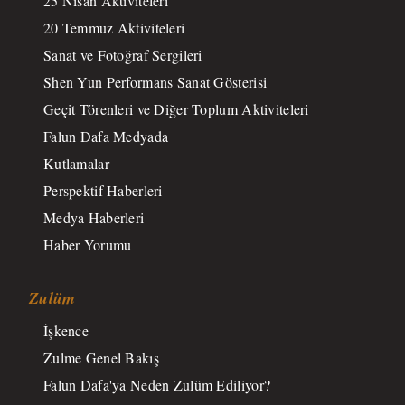
25 Nisan Aktiviteleri
20 Temmuz Aktiviteleri
Sanat ve Fotoğraf Sergileri
Shen Yun Performans Sanat Gösterisi
Geçit Törenleri ve Diğer Toplum Aktiviteleri
Falun Dafa Medyada
Kutlamalar
Perspektif Haberleri
Medya Haberleri
Haber Yorumu
Zulüm
İşkence
Zulme Genel Bakış
Falun Dafa'ya Neden Zulüm Ediliyor?