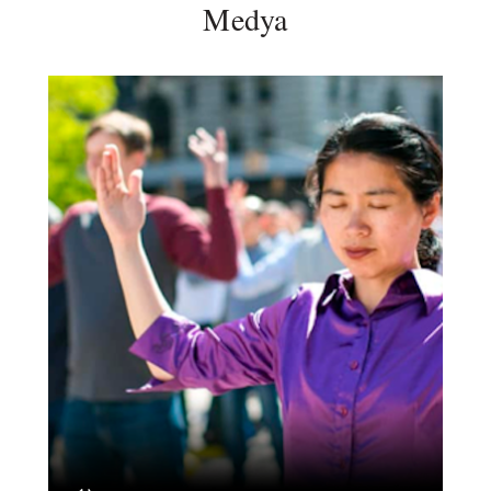
Medya