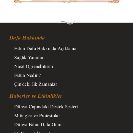
Dafa Hakkında
Falun Dafa Hakkında Açıklama
Sağlık Yararları
Nasıl Öğrenebilirim
Falun Nedir ?
Çin'deki İlk Zamanlar
Haberler ve Etkinlikler
Dünya Çapındaki Destek Sesleri
Mitingler ve Protestolar
Dünya Falun Dafa Günü