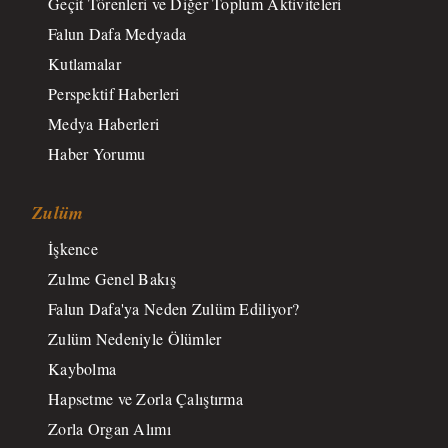
Geçit Törenleri ve Diğer Toplum Aktiviteleri
Falun Dafa Medyada
Kutlamalar
Perspektif Haberleri
Medya Haberleri
Haber Yorumu
Zulüm
İşkence
Zulme Genel Bakış
Falun Dafa'ya Neden Zulüm Ediliyor?
Zulüm Nedeniyle Ölümler
Kaybolma
Hapsetme ve Zorla Çalıştırma
Zorla Organ Alımı