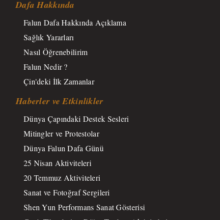
Dafa Hakkında
Falun Dafa Hakkında Açıklama
Sağlık Yararları
Nasıl Öğrenebilirim
Falun Nedir ?
Çin'deki İlk Zamanlar
Haberler ve Etkinlikler
Dünya Çapındaki Destek Sesleri
Mitingler ve Protestolar
Dünya Falun Dafa Günü
25 Nisan Aktiviteleri
20 Temmuz Aktiviteleri
Sanat ve Fotoğraf Sergileri
Shen Yun Performans Sanat Gösterisi