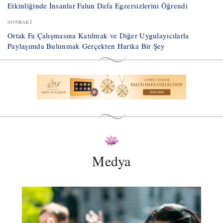
Etkinliğinde İnsanlar Falun Dafa Egzersizlerini Öğrendi
SONRAKI
​Ortak Fa Çalışmasına Katılmak ve Diğer Uygulayıcılarla
Paylaşımda Bulunmak Gerçekten Harika Bir Şey
Medya