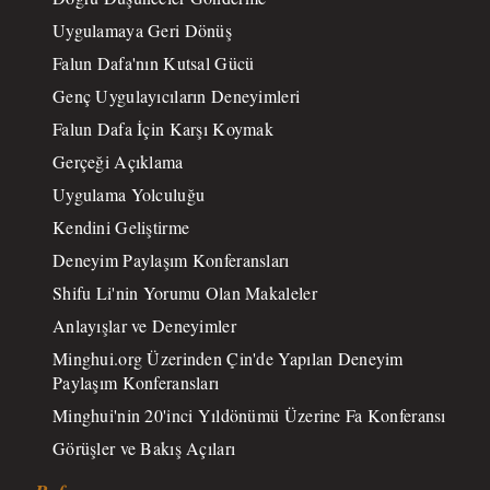
Uygulamaya Geri Dönüş
Falun Dafa'nın Kutsal Gücü
Genç Uygulayıcıların Deneyimleri
Falun Dafa İçin Karşı Koymak
Gerçeği Açıklama
Uygulama Yolculuğu
Kendini Geliştirme
Deneyim Paylaşım Konferansları
Shifu Li'nin Yorumu Olan Makaleler
Anlayışlar ve Deneyimler
Minghui.org Üzerinden Çin'de Yapılan Deneyim
Paylaşım Konferansları
Minghui'nin 20'inci Yıldönümü Üzerine Fa Konferansı
Görüşler ve Bakış Açıları