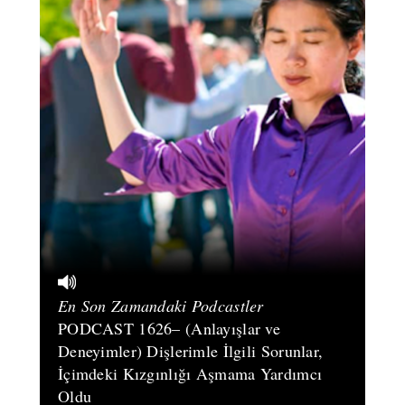
En Son Zamandaki Podcastler
PODCAST 1626– (Anlayışlar ve
Deneyimler) Dişlerimle İlgili Sorunlar,
İçimdeki Kızgınlığı Aşmama Yardımcı
Oldu