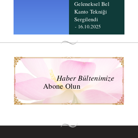
Geleneksel Bel
Kanto Tekniği
Sergilendi
- 16.10.2025
Haber Bültenimize
Abone Olun