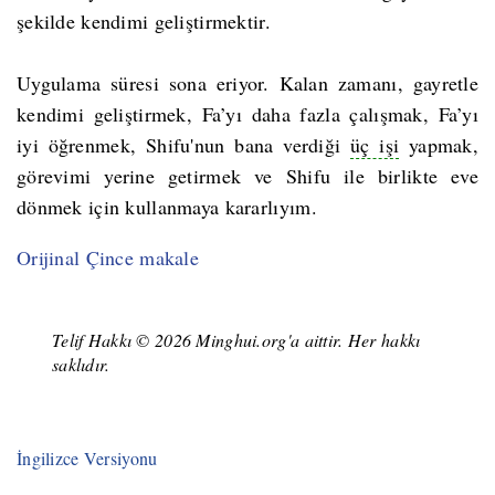
şekilde kendimi geliştirmektir.
Uygulama süresi sona eriyor. Kalan zamanı, gayretle
kendimi geliştirmek, Fa’yı daha fazla çalışmak, Fa’yı
iyi öğrenmek, Shifu'nun bana verdiği
üç işi
yapmak,
görevimi yerine getirmek ve Shifu ile birlikte eve
dönmek için kullanmaya kararlıyım.
Orijinal Çince makale
Telif Hakkı © 2026 Minghui.org'a aittir. Her hakkı
saklıdır.
İngilizce Versiyonu