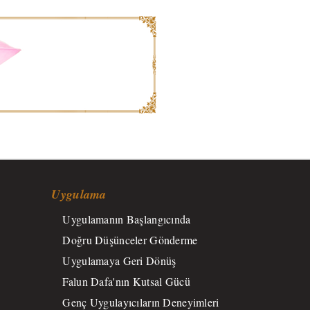
Uygulama
Uygulamanın Başlangıcında
Doğru Düşünceler Gönderme
Uygulamaya Geri Dönüş
Falun Dafa'nın Kutsal Gücü
Genç Uygulayıcıların Deneyimleri