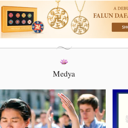
Medya