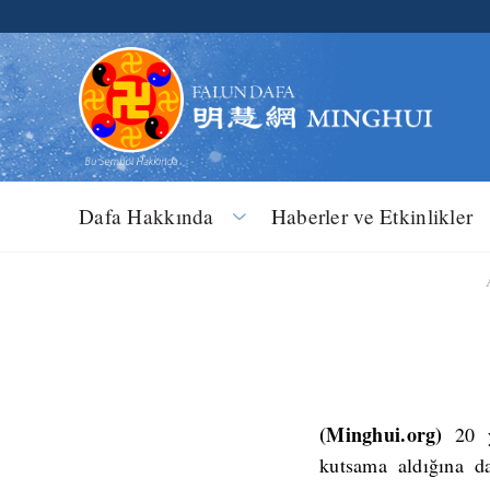
Dafa Hakkında
Haberler ve Etkinlikler
(Minghui.org)
20 
kutsama aldığına da