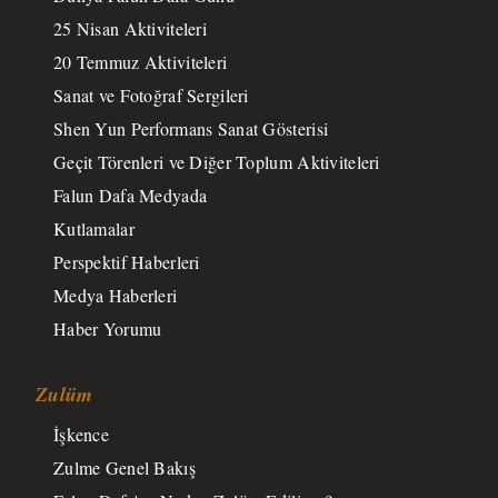
25 Nisan Aktiviteleri
20 Temmuz Aktiviteleri
Sanat ve Fotoğraf Sergileri
Shen Yun Performans Sanat Gösterisi
Geçit Törenleri ve Diğer Toplum Aktiviteleri
Falun Dafa Medyada
Kutlamalar
Perspektif Haberleri
Medya Haberleri
Haber Yorumu
Zulüm
İşkence
Zulme Genel Bakış