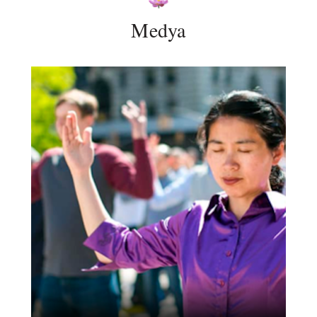
Medya