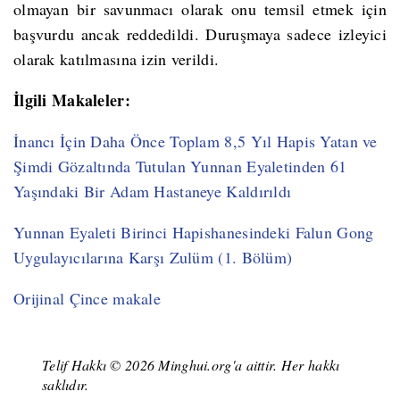
olmayan bir savunmacı olarak onu temsil etmek için
başvurdu ancak reddedildi. Duruşmaya sadece izleyici
olarak katılmasına izin verildi.
İlgili Makaleler:
İnancı İçin Daha Önce Toplam 8,5 Yıl Hapis Yatan ve
Şimdi Gözaltında Tutulan Yunnan Eyaletinden 61
Yaşındaki Bir Adam Hastaneye Kaldırıldı
Yunnan Eyaleti Birinci Hapishanesindeki Falun Gong
Uygulayıcılarına Karşı Zulüm (1. Bölüm)
Orijinal Çince makale
Telif Hakkı © 2026 Minghui.org'a aittir. Her hakkı
saklıdır.