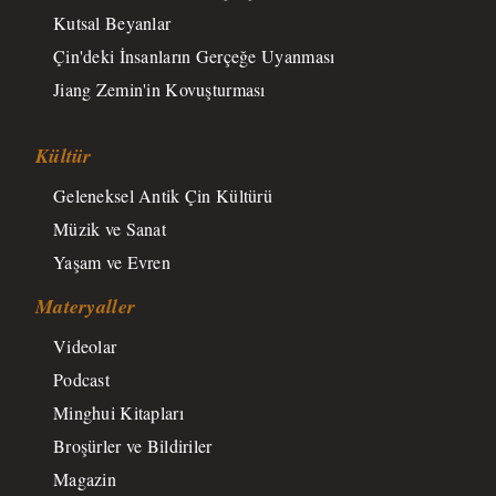
Kutsal Beyanlar
Çin'deki İnsanların Gerçeğe Uyanması
Jiang Zemin'in Kovuşturması
Kültür
Geleneksel Antik Çin Kültürü
Müzik ve Sanat
Yaşam ve Evren
Materyaller
Videolar
Podcast
Minghui Kitapları
Broşürler ve Bildiriler
Magazin