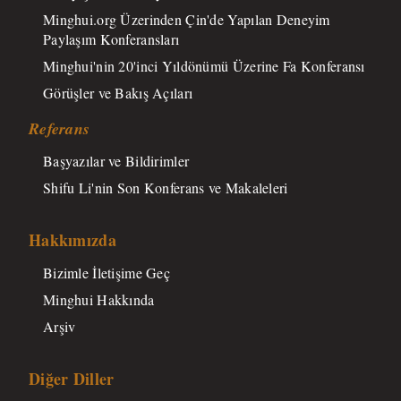
Minghui.org Üzerinden Çin'de Yapılan Deneyim
Paylaşım Konferansları
Minghui'nin 20'inci Yıldönümü Üzerine Fa Konferansı
Görüşler ve Bakış Açıları
Referans
Başyazılar ve Bildirimler
Shifu Li'nin Son Konferans ve Makaleleri
Hakkımızda
Bizimle İletişime Geç
Minghui Hakkında
Arşiv
Diğer Diller