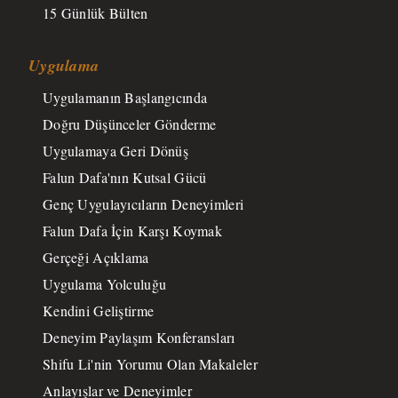
15 Günlük Bülten
Uygulama
Uygulamanın Başlangıcında
Doğru Düşünceler Gönderme
Uygulamaya Geri Dönüş
Falun Dafa'nın Kutsal Gücü
Genç Uygulayıcıların Deneyimleri
Falun Dafa İçin Karşı Koymak
Gerçeği Açıklama
Uygulama Yolculuğu
Kendini Geliştirme
Deneyim Paylaşım Konferansları
Shifu Li'nin Yorumu Olan Makaleler
Anlayışlar ve Deneyimler