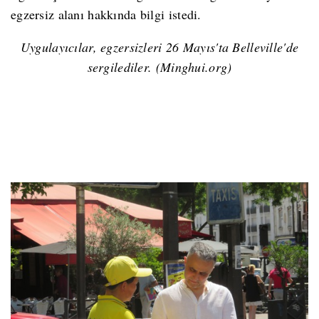
egzersiz alanı hakkında bilgi istedi.
Uygulayıcılar, egzersizleri 26 Mayıs'ta Belleville'de
sergilediler. (Minghui.org)