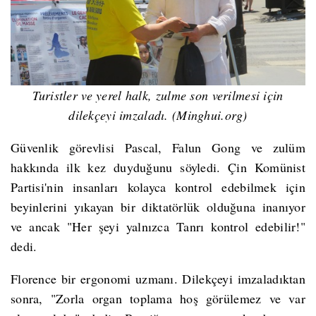
Turistler ve yerel halk, zulme son verilmesi için
dilekçeyi imzaladı. (Minghui.org)
Güvenlik görevlisi Pascal, Falun Gong ve zulüm
hakkında ilk kez duyduğunu söyledi. Çin Komünist
Partisi'nin insanları kolayca kontrol edebilmek için
beyinlerini yıkayan bir diktatörlük olduğuna inanıyor
ve ancak "Her şeyi yalnızca Tanrı kontrol edebilir!"
dedi.
Florence bir ergonomi uzmanı. Dilekçeyi imzaladıktan
sonra, "Zorla organ toplama hoş görülemez ve var