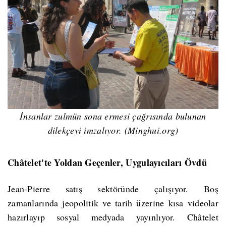
İnsanlar zulmün sona ermesi çağrısında bulunan
dilekçeyi imzalıyor. (Minghui.org)
Châtelet'te Yoldan Geçenler, Uygulayıcıları Övdü
Jean-Pierre satış sektöründe çalışıyor. Boş
zamanlarında jeopolitik ve tarih üzerine kısa videolar
hazırlayıp sosyal medyada yayınlıyor. Châtelet