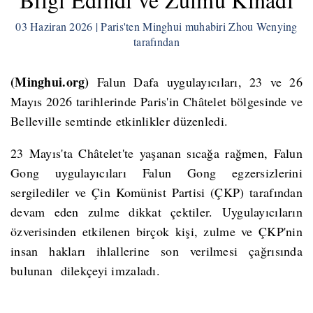
03 Haziran 2026 | Paris'ten Minghui muhabiri Zhou Wenying
tarafından
(Minghui.org)
Falun Dafa uygulayıcıları, 23 ve 26
Mayıs 2026 tarihlerinde Paris'in Châtelet bölgesinde ve
Belleville semtinde etkinlikler düzenledi.
23 Mayıs'ta Châtelet'te yaşanan sıcağa rağmen, Falun
Gong uygulayıcıları Falun Gong egzersizlerini
sergilediler ve Çin Komünist Partisi (ÇKP) tarafından
devam eden zulme dikkat çektiler. Uygulayıcıların
özverisinden etkilenen birçok kişi, zulme ve ÇKP'nin
insan hakları ihlallerine son verilmesi çağrısında
bulunan dilekçeyi imzaladı.