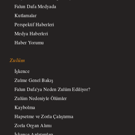
Falun Dafa Medyada
Kutlamalar
Perspektif Haberleri
Medya Haberleri
Haber Yorumu
Zulüm
İşkence
Zulme Genel Bakış
Falun Dafa'ya Neden Zulüm Ediliyor?
Zulüm Nedeniyle Ölümler
Kaybolma
Hapsetme ve Zorla Çalıştırma
Zorla Organ Alımı
İşkence Anlatımları