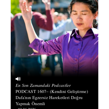
En Son Zamandaki Podcastler
PODCAST 1607– (Kendini Geliştirme)
Dafa'nın Egzersiz Hareketleri Doğru
Yapmak Önemli