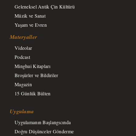
Geleneksel Antik Çin Kültürü
Müzik ve Sanat
Yaşam ve Evren
Materyaller
Videolar
Podcast
Minghui Kitapları
Broşürler ve Bildiriler
Magazin
15 Günlük Bülten
Uygulama
Uygulamanın Başlangıcında
Doğru Düşünceler Gönderme