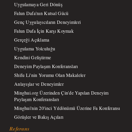
Uygulamaya Geri Dönüş
Falun Dafa'nın Kutsal Gücü
Genç Uygulayıcıların Deneyimleri
Falun Dafa İçin Karşı Koymak
Gerçeği Açıklama
Uygulama Yolculuğu
Kendini Geliştirme
Deneyim Paylaşım Konferansları
Shifu Li'nin Yorumu Olan Makaleler
Anlayışlar ve Deneyimler
Minghui.org Üzerinden Çin'de Yapılan Deneyim
Paylaşım Konferansları
Minghui'nin 20'inci Yıldönümü Üzerine Fa Konferansı
Görüşler ve Bakış Açıları
Referans